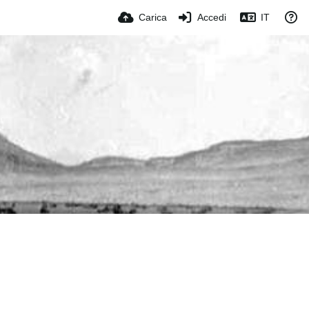
Carica
Accedi
IT