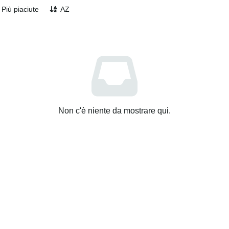
Più piaciute
AZ
Non c'è niente da mostrare qui.