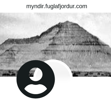
myndir.fuglafjordur.com