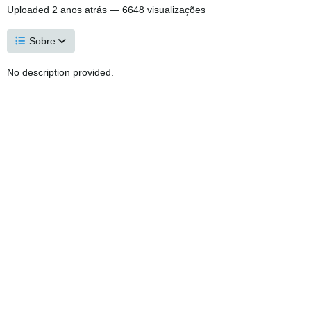
Uploaded
2 anos atrás
— 6648 visualizações
Sobre
No description provided.