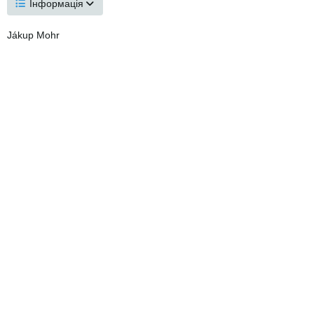
Інформація
Jákup Mohr