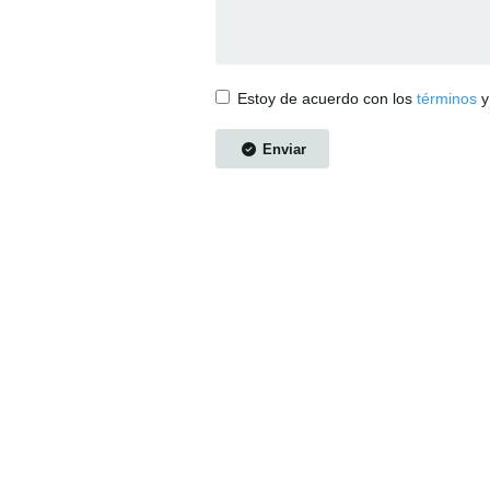
Estoy de acuerdo con los
términos
Enviar