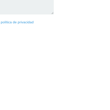
y
política de privacidad