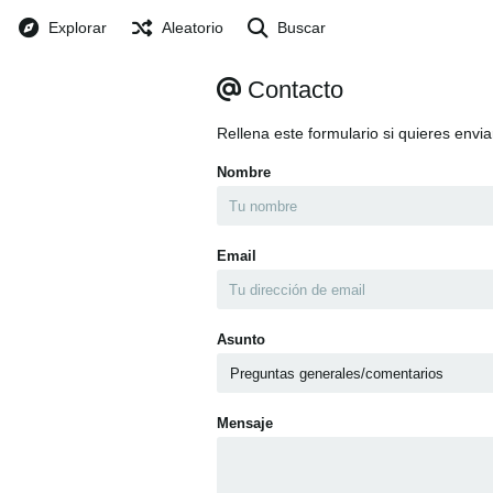
Explorar
Aleatorio
Buscar
Contacto
Rellena este formulario si quieres envi
Nombre
Email
Asunto
Mensaje